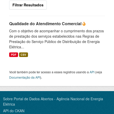
Filtrar Resultados
Qualidade do Atendimento Comercial
Com o objetivo de acompanhar o cumprimento dos prazos
de prestação dos serviços estabelecidos nas Regras de
Prestação do Serviço Público de Distribuição de Energia
Elétrica...
PDF
CSV
Você também pode ter acesso a esses registros usando a
API
(veja
Documentação da API
).
Sobre Portal de Dados Abertos - Agência Nacional de Energia
Elétrica
API do CKAN