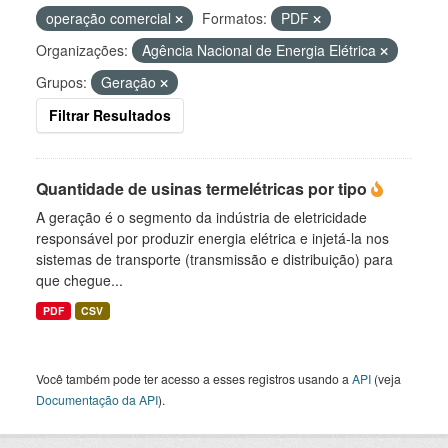
operação comercial
Formatos:
PDF
Organizações:
Agência Nacional de Energia Elétrica
Grupos:
Geração
Filtrar Resultados
Quantidade de usinas termelétricas por tipo
A geração é o segmento da indústria de eletricidade
responsável por produzir energia elétrica e injetá-la nos
sistemas de transporte (transmissão e distribuição) para
que chegue...
PDF
CSV
Você também pode ter acesso a esses registros usando a
API
(veja
Documentação da API
).