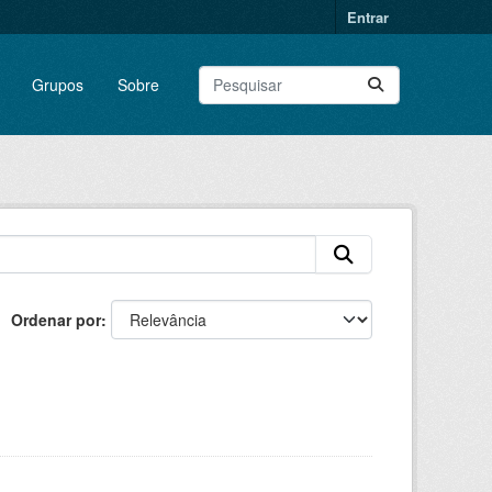
Entrar
Grupos
Sobre
Ordenar por