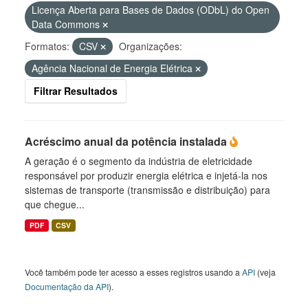
Licença Aberta para Bases de Dados (ODbL) do Open
Data Commons
Formatos:
CSV
Organizações:
Agência Nacional de Energia Elétrica
Filtrar Resultados
Acréscimo anual da potência instalada
A geração é o segmento da indústria de eletricidade
responsável por produzir energia elétrica e injetá-la nos
sistemas de transporte (transmissão e distribuição) para
que chegue...
PDF
CSV
Você também pode ter acesso a esses registros usando a
API
(veja
Documentação da API
).