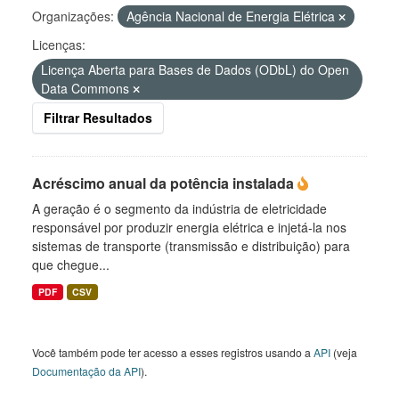
Organizações:
Agência Nacional de Energia Elétrica
Licenças:
Licença Aberta para Bases de Dados (ODbL) do Open
Data Commons
Filtrar Resultados
Acréscimo anual da potência instalada
A geração é o segmento da indústria de eletricidade
responsável por produzir energia elétrica e injetá-la nos
sistemas de transporte (transmissão e distribuição) para
que chegue...
PDF
CSV
Você também pode ter acesso a esses registros usando a
API
(veja
Documentação da API
).