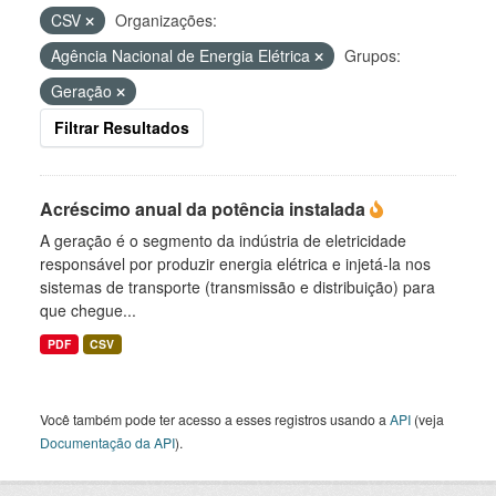
CSV
Organizações:
Agência Nacional de Energia Elétrica
Grupos:
Geração
Filtrar Resultados
Acréscimo anual da potência instalada
A geração é o segmento da indústria de eletricidade
responsável por produzir energia elétrica e injetá-la nos
sistemas de transporte (transmissão e distribuição) para
que chegue...
PDF
CSV
Você também pode ter acesso a esses registros usando a
API
(veja
Documentação da API
).