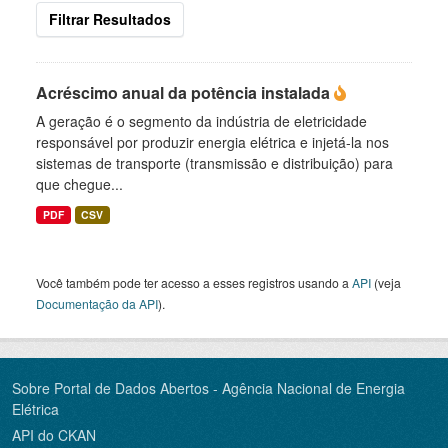
Filtrar Resultados
Acréscimo anual da potência instalada
A geração é o segmento da indústria de eletricidade
responsável por produzir energia elétrica e injetá-la nos
sistemas de transporte (transmissão e distribuição) para
que chegue...
PDF
CSV
Você também pode ter acesso a esses registros usando a
API
(veja
Documentação da API
).
Sobre Portal de Dados Abertos - Agência Nacional de Energia
Elétrica
API do CKAN