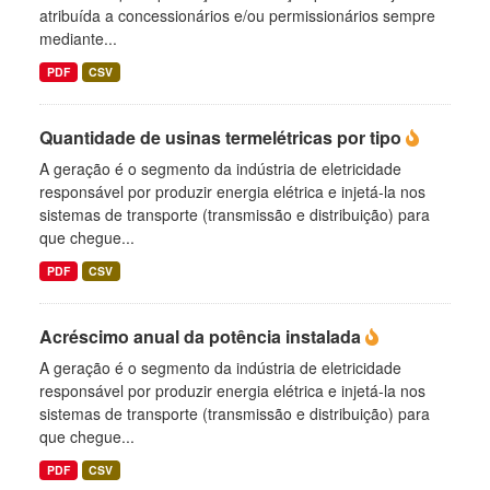
atribuída a concessionários e/ou permissionários sempre
mediante...
PDF
CSV
Quantidade de usinas termelétricas por tipo
A geração é o segmento da indústria de eletricidade
responsável por produzir energia elétrica e injetá-la nos
sistemas de transporte (transmissão e distribuição) para
que chegue...
PDF
CSV
Acréscimo anual da potência instalada
A geração é o segmento da indústria de eletricidade
responsável por produzir energia elétrica e injetá-la nos
sistemas de transporte (transmissão e distribuição) para
que chegue...
PDF
CSV