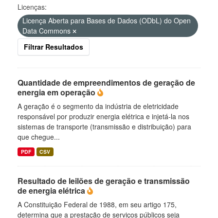
Licenças:
Licença Aberta para Bases de Dados (ODbL) do Open
Data Commons
Filtrar Resultados
Quantidade de empreendimentos de geração de
energia em operação
A geração é o segmento da indústria de eletricidade
responsável por produzir energia elétrica e injetá-la nos
sistemas de transporte (transmissão e distribuição) para
que chegue...
PDF
CSV
Resultado de leilões de geração e transmissão
de energia elétrica
A Constituição Federal de 1988, em seu artigo 175,
determina que a prestação de serviços públicos seja