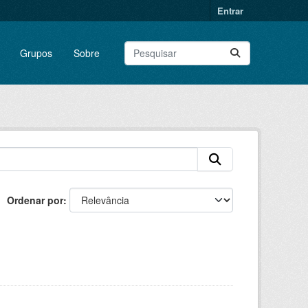
Entrar
Grupos
Sobre
Ordenar por