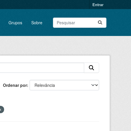
Entrar
Grupos
Sobre
Ordenar por