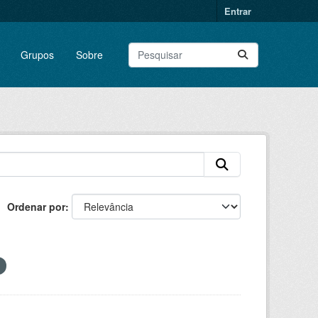
Entrar
Grupos
Sobre
Ordenar por