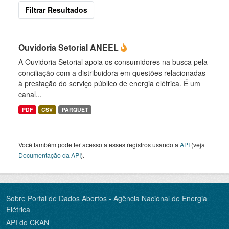
Filtrar Resultados
Ouvidoria Setorial ANEEL
A Ouvidoria Setorial apoia os consumidores na busca pela
conciliação com a distribuidora em questões relacionadas
à prestação do serviço público de energia elétrica. É um
canal...
PDF
CSV
PARQUET
Você também pode ter acesso a esses registros usando a
API
(veja
Documentação da API
).
Sobre Portal de Dados Abertos - Agência Nacional de Energia
Elétrica
API do CKAN