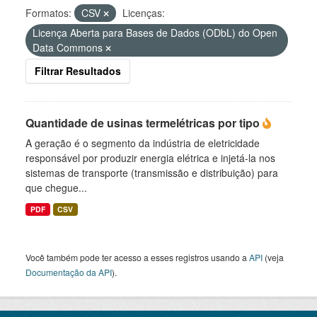
Formatos:
CSV
Licenças:
Licença Aberta para Bases de Dados (ODbL) do Open
Data Commons
Filtrar Resultados
Quantidade de usinas termelétricas por tipo
A geração é o segmento da indústria de eletricidade
responsável por produzir energia elétrica e injetá-la nos
sistemas de transporte (transmissão e distribuição) para
que chegue...
PDF
CSV
Você também pode ter acesso a esses registros usando a
API
(veja
Documentação da API
).