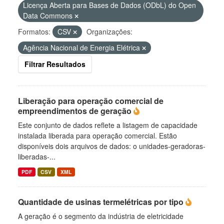
Licença Aberta para Bases de Dados (ODbL) do Open
Data Commons
Formatos:
CSV
Organizações:
Agência Nacional de Energia Elétrica
Filtrar Resultados
Liberação para operação comercial de
empreendimentos de geração
Este conjunto de dados reflete a listagem de capacidade
instalada liberada para operação comercial. Estão
disponíveis dois arquivos de dados: o unidades-geradoras-
liberadas-...
PDF
CSV
XML
Quantidade de usinas termelétricas por tipo
A geração é o segmento da indústria de eletricidade