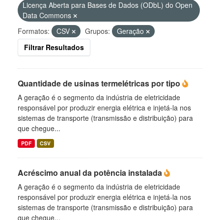
Licença Aberta para Bases de Dados (ODbL) do Open
Data Commons
Formatos:
CSV
Grupos:
Geração
Filtrar Resultados
Quantidade de usinas termelétricas por tipo
A geração é o segmento da indústria de eletricidade
responsável por produzir energia elétrica e injetá-la nos
sistemas de transporte (transmissão e distribuição) para
que chegue...
PDF
CSV
Acréscimo anual da potência instalada
A geração é o segmento da indústria de eletricidade
responsável por produzir energia elétrica e injetá-la nos
sistemas de transporte (transmissão e distribuição) para
que chegue...