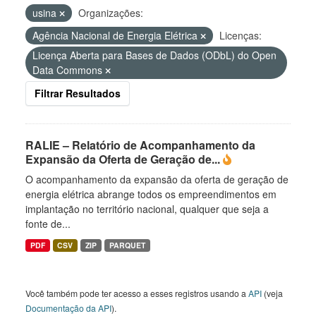
usina
Organizações:
Agência Nacional de Energia Elétrica
Licenças:
Licença Aberta para Bases de Dados (ODbL) do Open
Data Commons
Filtrar Resultados
RALIE – Relatório de Acompanhamento da
Expansão da Oferta de Geração de...
O acompanhamento da expansão da oferta de geração de
energia elétrica abrange todos os empreendimentos em
implantação no território nacional, qualquer que seja a
fonte de...
PDF
CSV
ZIP
PARQUET
Você também pode ter acesso a esses registros usando a
API
(veja
Documentação da API
).