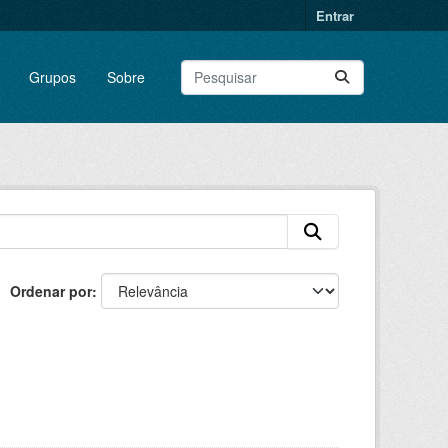
Entrar
Grupos
Sobre
Ordenar por