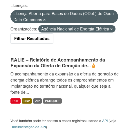
Licenças:
Licença Aberta para Bases de Dados (ODbL) do Open
Data Commons
Organizações:
Agência Nacional de Energia Elétrica
Filtrar Resultados
RALIE – Relatório de Acompanhamento da
Expansão da Oferta de Geração de...
O acompanhamento da expansão da oferta de geração de
energia elétrica abrange todos os empreendimentos em
implantação no território nacional, qualquer que seja a
fonte de...
PDF
CSV
ZIP
PARQUET
Você também pode ter acesso a esses registros usando a
API
(veja
Documentação da API
).