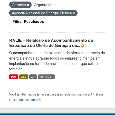
Geração
Organizações:
Agência Nacional de Energia Elétrica
Filtrar Resultados
RALIE – Relatório de Acompanhamento da
Expansão da Oferta de Geração de...
O acompanhamento da expansão da oferta de geração de
energia elétrica abrange todos os empreendimentos em
implantação no território nacional, qualquer que seja a
fonte de...
PDF
CSV
ZIP
PARQUET
Você também pode ter acesso a esses registros usando a
API
(veja
Documentação da API
).