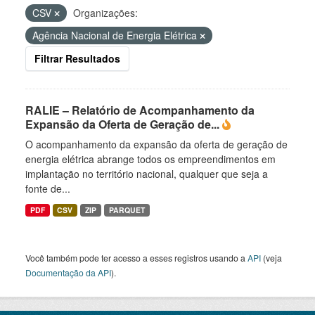
CSV
Organizações:
Agência Nacional de Energia Elétrica
Filtrar Resultados
RALIE – Relatório de Acompanhamento da
Expansão da Oferta de Geração de...
O acompanhamento da expansão da oferta de geração de
energia elétrica abrange todos os empreendimentos em
implantação no território nacional, qualquer que seja a
fonte de...
PDF
CSV
ZIP
PARQUET
Você também pode ter acesso a esses registros usando a
API
(veja
Documentação da API
).