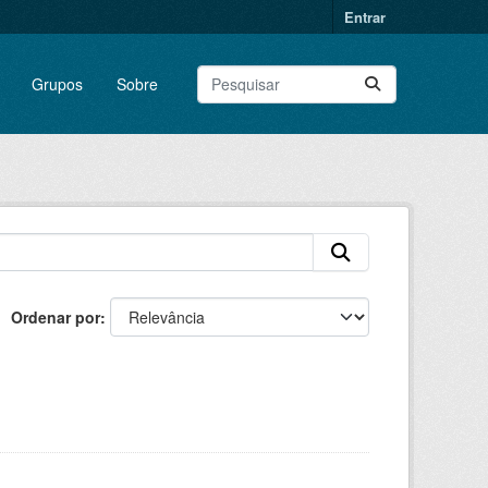
Entrar
Grupos
Sobre
Ordenar por