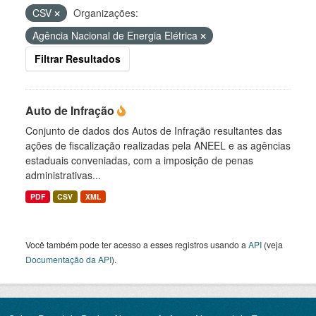
CSV
Organizações:
Agência Nacional de Energia Elétrica
Filtrar Resultados
Auto de Infração
Conjunto de dados dos Autos de Infração resultantes das
ações de fiscalização realizadas pela ANEEL e as agências
estaduais conveniadas, com a imposição de penas
administrativas...
PDF
CSV
XML
Você também pode ter acesso a esses registros usando a
API
(veja
Documentação da API
).