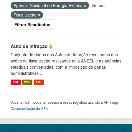
Agência Nacional de Energia Elétrica
Grupos:
Fiscalização
Filtrar Resultados
Auto de Infração
Conjunto de dados dos Autos de Infração resultantes das
ações de fiscalização realizadas pela ANEEL e as agências
estaduais conveniadas, com a imposição de penas
administrativas...
PDF
CSV
XML
Você também pode ter acesso a esses registros usando a
API
(veja
Documentação da API
).