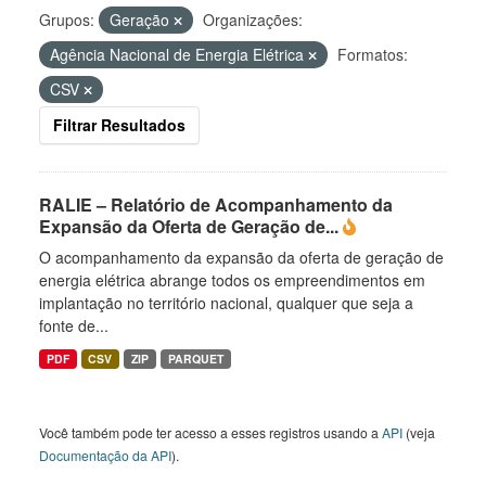
Grupos:
Geração
Organizações:
Agência Nacional de Energia Elétrica
Formatos:
CSV
Filtrar Resultados
RALIE – Relatório de Acompanhamento da
Expansão da Oferta de Geração de...
O acompanhamento da expansão da oferta de geração de
energia elétrica abrange todos os empreendimentos em
implantação no território nacional, qualquer que seja a
fonte de...
PDF
CSV
ZIP
PARQUET
Você também pode ter acesso a esses registros usando a
API
(veja
Documentação da API
).