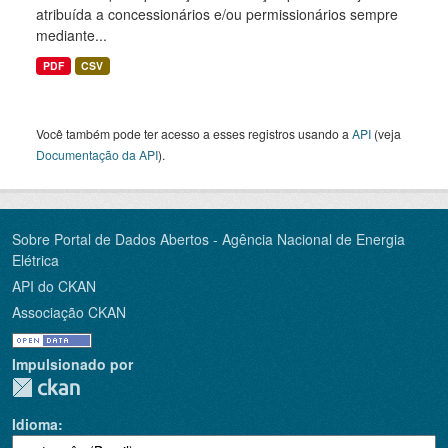
atribuída a concessionários e/ou permissionários sempre
mediante...
PDF
CSV
Você também pode ter acesso a esses registros usando a
API
(veja
Documentação da API
).
Sobre Portal de Dados Abertos - Agência Nacional de Energia
Elétrica
API do CKAN
Associação CKAN
Impulsionado por
Idioma