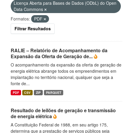
Licença Aberta para Bases de Dados (ODbL) do Open
Data Commons
Formatos:
PDF
Filtrar Resultados
RALIE – Relatório de Acompanhamento da
Expansão da Oferta de Geração de...
O acompanhamento da expansão da oferta de geração de
energia elétrica abrange todos os empreendimentos em
implantação no território nacional, qualquer que seja a
fonte de...
PDF
CSV
ZIP
PARQUET
Resultado de leilões de geração e transmissão
de energia elétrica
A Constituição Federal de 1988, em seu artigo 175,
determina que a prestação de serviços públicos seja