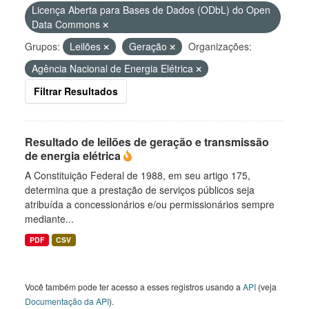
Licença Aberta para Bases de Dados (ODbL) do Open
Data Commons
Grupos:
Leilões
Geração
Organizações:
Agência Nacional de Energia Elétrica
Filtrar Resultados
Resultado de leilões de geração e transmissão
de energia elétrica
A Constituição Federal de 1988, em seu artigo 175,
determina que a prestação de serviços públicos seja
atribuída a concessionários e/ou permissionários sempre
mediante...
PDF
CSV
Você também pode ter acesso a esses registros usando a
API
(veja
Documentação da API
).