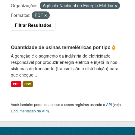
Organizações:
Agência Nacional de Energia Elétrica
Formatos:
PDF
Filtrar Resultados
Quantidade de usinas termelétricas por tipo
A geração é o segmento da indústria de eletricidade
responsável por produzir energia elétrica e injetá-la nos
sistemas de transporte (transmissão e distribuição) para
que chegue...
PDF
CSV
Você também pode ter acesso a esses registros usando a
API
(veja
Documentação da API
).