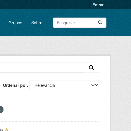
Entrar
Grupos
Sobre
Ordenar por
da