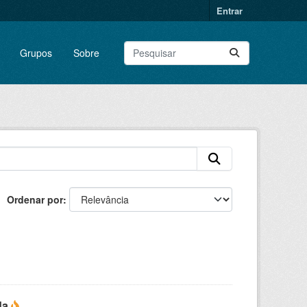
Entrar
Grupos
Sobre
Ordenar por
da