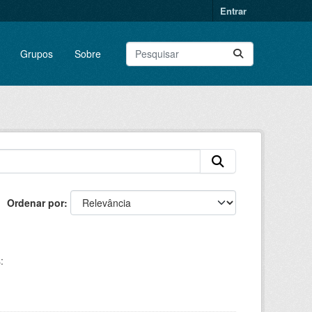
Entrar
Grupos
Sobre
Ordenar por
: