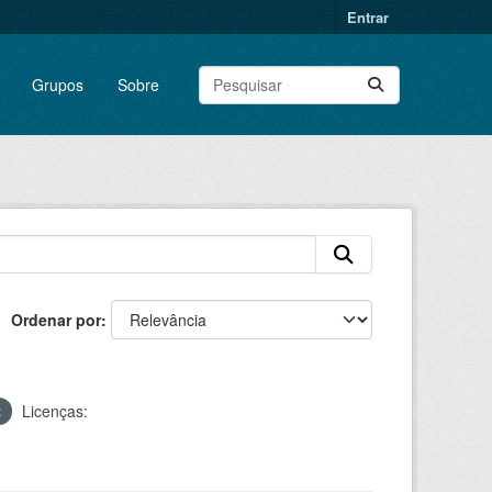
Entrar
Grupos
Sobre
Ordenar por
Licenças: