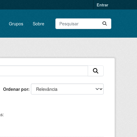
Entrar
Grupos
Sobre
Ordenar por
s: