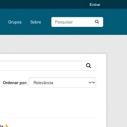
Entrar
Grupos
Sobre
Ordenar por
da