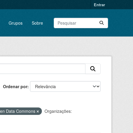
Entrar
Grupos
Sobre
Ordenar por
Open Data Commons
Organizações: