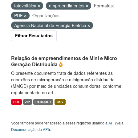
fotovoltáica
empreendimentos
Formatos:
PDF
Organizações:
Agência Nacional de Energia Elétrica
Filtrar Resultados
Relação de empreendimentos de Mini e Micro
Geração Distribuída
O presente documento trata de dados referentes às
conexões de microgeração e minigeração distribuída
(MMGD) por meio de unidades consumidoras, conforme
regulamentado no art....
PDF
ZIP
PARQUET
CSV
Você também pode ter acesso a esses registros usando a
API
(veja
Documentação da API
).