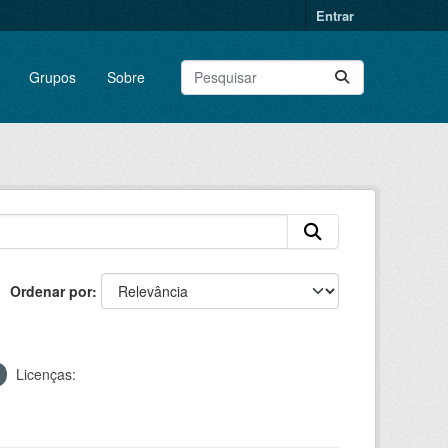
Entrar
Grupos
Sobre
Ordenar por
Licenças: