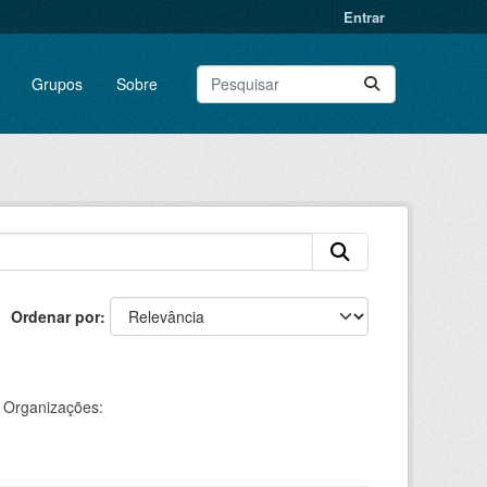
Entrar
Grupos
Sobre
Ordenar por
Organizações: