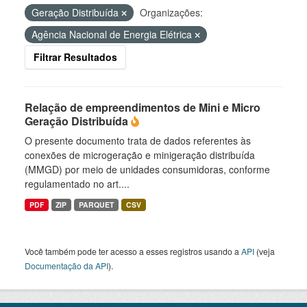
Geração Distribuída
Organizações:
Agência Nacional de Energia Elétrica
Filtrar Resultados
Relação de empreendimentos de Mini e Micro
Geração Distribuída
O presente documento trata de dados referentes às
conexões de microgeração e minigeração distribuída
(MMGD) por meio de unidades consumidoras, conforme
regulamentado no art....
PDF
ZIP
PARQUET
CSV
Você também pode ter acesso a esses registros usando a
API
(veja
Documentação da API
).