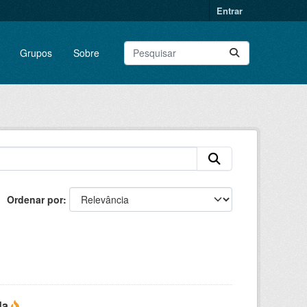
Entrar
Grupos
Sobre
Ordenar por
da