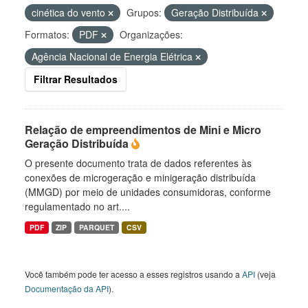
cinética do vento
Grupos:
Geração Distribuída
Formatos:
PDF
Organizações:
Agência Nacional de Energia Elétrica
Filtrar Resultados
Relação de empreendimentos de Mini e Micro
Geração Distribuída
O presente documento trata de dados referentes às
conexões de microgeração e minigeração distribuída
(MMGD) por meio de unidades consumidoras, conforme
regulamentado no art....
PDF
ZIP
PARQUET
CSV
Você também pode ter acesso a esses registros usando a
API
(veja
Documentação da API
).