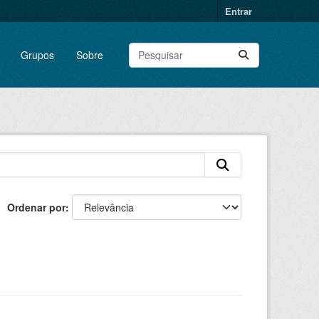
Entrar
Grupos
Sobre
Ordenar por