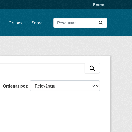
Entrar
Grupos
Sobre
Ordenar por