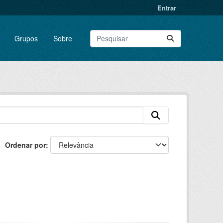
Entrar
Grupos
Sobre
Ordenar por