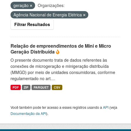
geração
Organizações:
Agência Nacional de Energia Elétrica
Filtrar Resultados
Relação de empreendimentos de Mini e Micro
Geração Distribuída
O presente documento trata de dados referentes às
conexões de microgeração e minigeração distribuída
(MMGD) por meio de unidades consumidoras, conforme
regulamentado no art....
PDF
ZIP
PARQUET
CSV
Você também pode ter acesso a esses registros usando a
API
(veja
Documentação da API
).