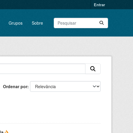
Entrar
Grupos
Sobre
Ordenar por
da