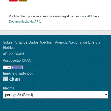
Você também pode ter acesso a esses registros usando a
API
(veja
Documentação da API
).
Sobre Portal de Dados Abertos - Agência Nacional de Energia
Elétrica
API do CKAN
Associação CKAN
Impulsionado por
Idioma