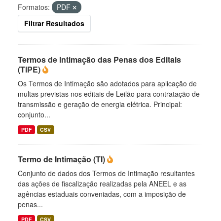
Formatos:
PDF
Filtrar Resultados
Termos de Intimação das Penas dos Editais
(TIPE)
Os Termos de Intimação são adotados para aplicação de
multas previstas nos editais de Leilão para contratação de
transmissão e geração de energia elétrica. Principal:
conjunto...
PDF
CSV
Termo de Intimação (TI)
Conjunto de dados dos Termos de Intimação resultantes
das ações de fiscalização realizadas pela ANEEL e as
agências estaduais conveniadas, com a imposição de
penas...
PDF
CSV