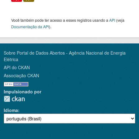
Você também pode ter acesso a esses registros usando a
API
(veja
Documentação da API
).
Sobre Portal de Dados Abertos - Agência Nacional de Energia
Elétrica
API do CKAN
Associação CKAN
Impulsionado por
Idioma