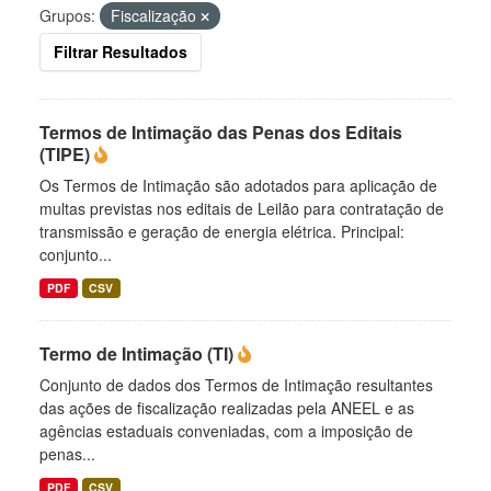
Grupos:
Fiscalização
Filtrar Resultados
Termos de Intimação das Penas dos Editais
(TIPE)
Os Termos de Intimação são adotados para aplicação de
multas previstas nos editais de Leilão para contratação de
transmissão e geração de energia elétrica. Principal:
conjunto...
PDF
CSV
Termo de Intimação (TI)
Conjunto de dados dos Termos de Intimação resultantes
das ações de fiscalização realizadas pela ANEEL e as
agências estaduais conveniadas, com a imposição de
penas...
PDF
CSV