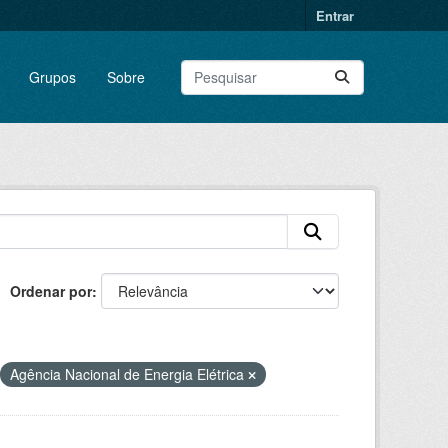
Entrar
Grupos
Sobre
Ordenar por
Agência Nacional de Energia Elétrica