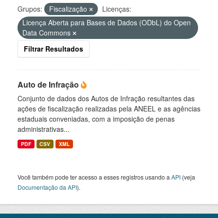
Grupos:
Fiscalização
Licenças:
Licença Aberta para Bases de Dados (ODbL) do Open
Data Commons
Filtrar Resultados
Auto de Infração
Conjunto de dados dos Autos de Infração resultantes das
ações de fiscalização realizadas pela ANEEL e as agências
estaduais conveniadas, com a imposição de penas
administrativas...
PDF
CSV
XML
Você também pode ter acesso a esses registros usando a
API
(veja
Documentação da API
).