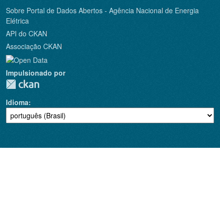
Sobre Portal de Dados Abertos - Agência Nacional de Energia
Elétrica
API do CKAN
Associação CKAN
Impulsionado por
Idioma