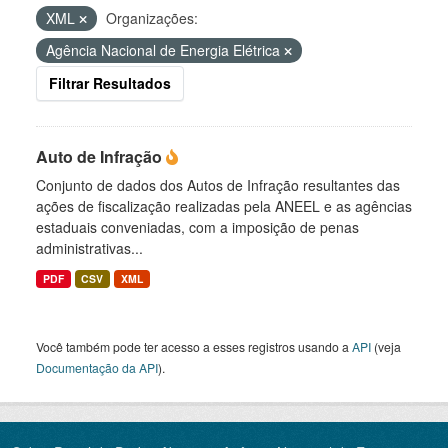
XML
Organizações:
Agência Nacional de Energia Elétrica
Filtrar Resultados
Auto de Infração
Conjunto de dados dos Autos de Infração resultantes das
ações de fiscalização realizadas pela ANEEL e as agências
estaduais conveniadas, com a imposição de penas
administrativas...
PDF
CSV
XML
Você também pode ter acesso a esses registros usando a
API
(veja
Documentação da API
).